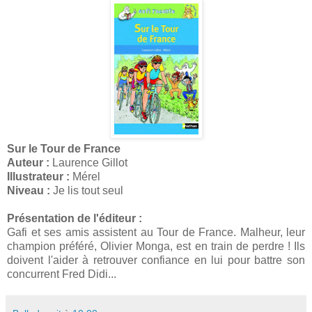
Sur le Tour de France
Auteur :
Laurence Gillot
Illustrateur :
Mérel
Niveau :
Je lis tout seul
Présentation de l'éditeur :
Gafi et ses amis assistent au Tour de France. Malheur, leur
champion préféré, Olivier Monga, est en train de perdre ! Ils
doivent l'aider à retrouver confiance en lui pour battre son
concurrent Fred Didi...