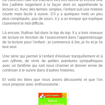
fois j'adhère largement à la façon dont on appréhende la
lecture ici. Avec des termes simples, l'enfant suit une histoire
courte mais facile à suivre. S'il y a quelques mots un peu
plus compliqués, pas de souci, il y a un lexique qui explique
clairement le mot difficile.
Là encore, Nathan fait dans le top du top. Il y a trois niveaux
de lecture en fonction de l'avancement dans l'apprentissage
de la lecture pour l'enfant : je commence à lire, je lis et je lis
tout seul.
Une série qui permet à l'enfant d'évoluer tranquillement et à
son rythme, de vivre de petites aventures sympathiques
avec un fantôme qui sait nous charmer et donner envie de
continuer à le suivre dans d'autres histoires.
Et voilà les titres que nous avons découverts et que l'on
vous propose avec enthousiasme :