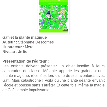
Gafi et la plante magique
Auteur :
Stéphane Descornes
Illustrateur :
Mérel
Niveau :
Je lis
Présentation de l'éditeur :
Les enfants doivent présenter un objet insolite à leurs
camarades de classe. Mélanie apporte les graines d'une
plante magique, récoltées lors d'une de ses aventures avec
Gafi. Mais catastrophe ! Voilà qu'une plante géante envahit
l'école et pousse sans s'arrêter. Et cette fois, même la magie
de Gafi semble impuissante...